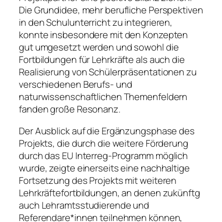
Die Grundidee, mehr berufliche Perspektiven
in den Schulunterricht zu integrieren,
konnte insbesondere mit den Konzepten
gut umgesetzt werden und sowohl die
Fortbildungen für Lehrkräfte als auch die
Realisierung von Schülerpräsentationen zu
verschiedenen Berufs- und
naturwissenschaftlichen Themenfeldern
fanden große Resonanz.
Der Ausblick auf die Ergänzungsphase des
Projekts, die durch die weitere Förderung
durch das EU Interreg-Programm möglich
wurde, zeigte einerseits eine nachhaltige
Fortsetzung des Projekts mit weiteren
Lehrkräftefortbildungen, an denen zukünftg
auch Lehramtsstudierende und
Referendare*innen teilnehmen können,