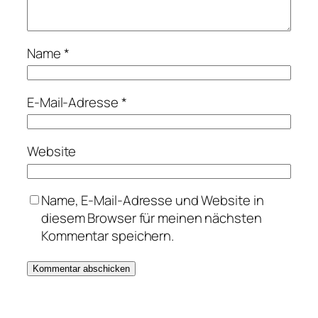
Name
*
E-Mail-Adresse
*
Website
Name, E-Mail-Adresse und Website in
diesem Browser für meinen nächsten
Kommentar speichern.