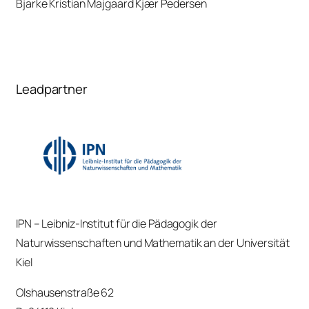
Bjarke Kristian Majgaard Kjær Pedersen
Leadpartner
IPN – Leibniz-Institut für die Pädagogik der
Naturwissenschaften und Mathematik an der Universität
Kiel
Olshausenstraße 62