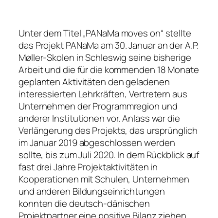
Unter dem Titel „PANaMa moves on“ stellte
das Projekt PANaMa am 30. Januar an der A.P.
Møller-Skolen in Schleswig seine bisherige
Arbeit und die für die kommenden 18 Monate
geplanten Aktivitäten den geladenen
interessierten Lehrkräften, Vertretern aus
Unternehmen der Programmregion und
anderer Institutionen vor. Anlass war die
Verlängerung des Projekts, das ursprünglich
im Januar 2019 abgeschlossen werden
sollte, bis zum Juli 2020. In dem Rückblick auf
fast drei Jahre Projektaktivitäten in
Kooperationen mit Schulen, Unternehmen
und anderen Bildungseinrichtungen
konnten die deutsch-dänischen
Projektpartner eine positive Bilanz ziehen.