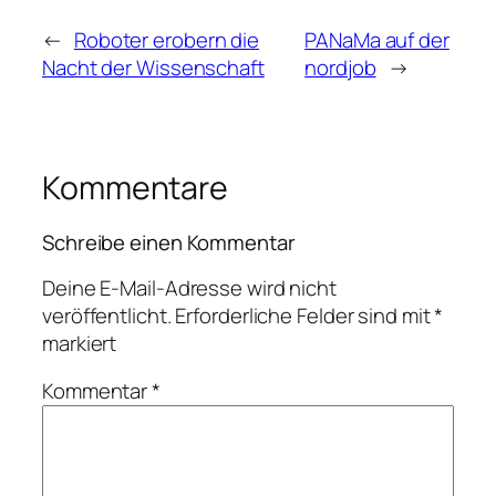
←
Roboter erobern die
PANaMa auf der
Nacht der Wissenschaft
nordjob
→
Kommentare
Schreibe einen Kommentar
Deine E-Mail-Adresse wird nicht
veröffentlicht.
Erforderliche Felder sind mit
*
markiert
Kommentar
*