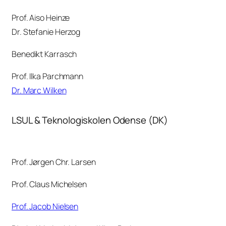
Prof. Aiso Heinze
Dr. Stefanie Herzog
Benedikt Karrasch
Prof. Ilka Parchmann
Dr. Marc Wilken
LSUL & Teknologiskolen Odense (DK)
Prof. Jørgen Chr. Larsen
Prof. Claus Michelsen
Prof. Jacob Nielsen