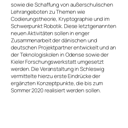
sowie die Schaffung von außerschulischen
Lehrangeboten zu Themen wie
Codierungstheorie, Kryptographie und im
Schwerpunkt Robotik. Diese letztgenannten
neuen Aktivitäten sollen in enger
Zusammenarbeit der dänischen und
deutschen Projektpartner entwickelt und an
der Teknologiskolen in Odense sowie der
Kieler Forschungswerkstatt umgesetzt
werden. Die Veranstaltung in Schleswig
vermittelte hierzu erste Eindrücke der
ergänzten Konzeptpunkte, die bis zum
Sommer 2020 realisiert werden sollen.