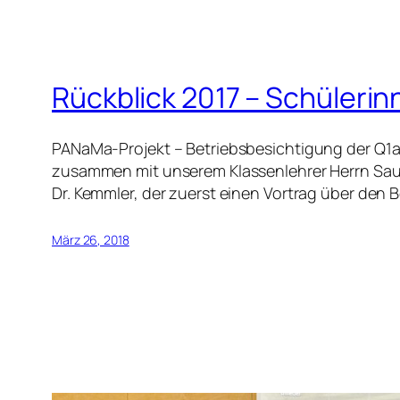
Rückblick 2017 – Schüler
PANaMa-Projekt – Betriebsbesichtigung der Q1a 
zusammen mit unserem Klassenlehrer Herrn Sau
Dr. Kemmler, der zuerst einen Vortrag über den
März 26, 2018