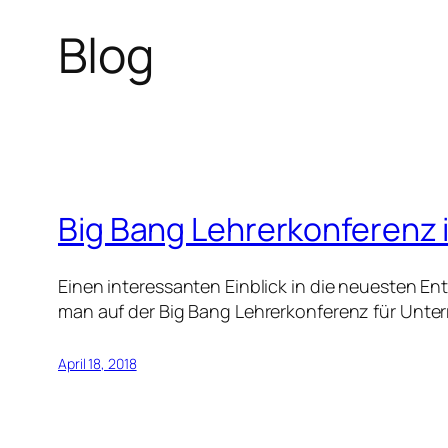
Blog
Big Bang Lehrerkonferenz 
Einen interessanten Einblick in die neuesten 
man auf der Big Bang Lehrerkonferenz für Unte
April 18, 2018