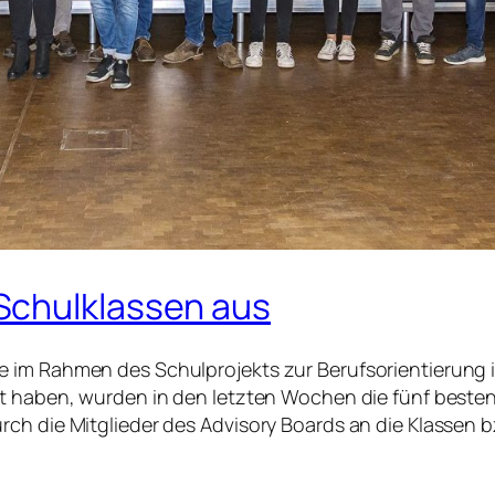
Schulklassen aus
e im Rahmen des Schulprojekts zur Berufsorientierung
llt haben, wurden in den letzten Wochen die fünf best
rch die Mitglieder des Advisory Boards an die Klassen 